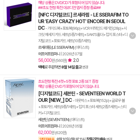
해당 상품은 DVD/CD가 포함되어 있지 않습니다.
##초도 한정 특전 아코디언 엽서 증정 종료##
[NFC 디지털코드] 르세라핌 - LE SSERAFIM TO
UR 'EASY CRAZY HOT' ENCORE IN SEOUL
DC
- 가이드북+포토북(96p)+VCR 비하인드 매거진(28p)+시
크릿 메세지 카드 세트(5종/1세트)+SAKI’S홀더+접지 포스터+디
지털 코드+포토카드 세트(10종/1세트)
르세라핌 (LE SSERAFIM)
(아티스트)
에프에프컴퍼니
|
2026년 07월
56,000
2.0
원 (560원)
택배
로 주문하면
8월 14일 출고
변경
초도한정 특전 4컷+5컷 포토 2종 SET 증정
해당 상품은 DVD가 포함되어 있지 않습니다.
[디지털코드] 세븐틴 - SEVENTEEN WORLD T
OUR [NEW_] DC
- 아웃박스+포토북(152p)+글로우 볼
+포토카드 세트(9종/1세트)+접지 포스터 세트(2종/1세트)+스티
커+디지털 코드
세븐틴 (SEVENTEEN)
(아티스트)
에프에프컴퍼니
|
2026년 05월
62,000
원 (620원)
8월 10일 (월) 밤 11시
잠들기전 배송
양탄자배송
변경