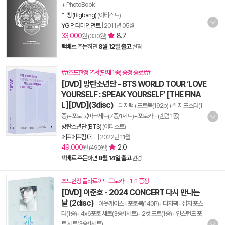
+ PhotoBook
빅뱅 (Bigbang)
(아티스트)
YG 엔터테인먼트
|
2011년 05월
33,000
8.7
원 (330원)
택배
로 주문하면
8월 12일 출고
변경
##초도한정 엽서(단체 1종) 증정 종료##
[DVD] 방탄소년단 - BTS WORLD TOUR ‘LOVE
YOURSELF : SPEAK YOURSELF’ [THE FINA
L][DVD](3disc)
- 디지팩+포토북(192p)+접지 포스터(1
종)+포토 북마크세트(7종/1세트)+포토카드(랜덤 1종)
방탄소년단 (BTS)
(아티스트)
에프에프컴퍼니
|
2022년 11월
49,000
2.0
원 (490원)
택배
로 주문하면
8월 14일 출고
변경
초도한정 폴라로이드 포토카드 1 : 1 증정
[DVD] 이준호 - 2024 CONCERT 다시 만나는
날 (2disc)
- 아웃케이스+포토북(140P)+디지팩+접지 포스
터(1종)+4x6포토 세트(3종/1세트)+2컷 포토(1종)+인스턴드 포
토 세트(3종/1세트)