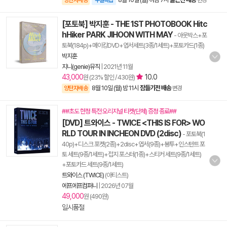
양탄자배송
주말특급
변경
[포토북] 박지훈 - THE 1ST PHOTOBOOK Hitc
hHiker PARK JIHOON WITH MAY
- 아웃박스+포
토북(184p)+메이킹DVD+엽서세트(3종/1세트)+포토카드(1종)
박지훈
지니(genie)뮤직
|
2021년 11월
43,000
10.0
원 (23% 할인 / 430원)
8월 10일 (월) 밤 11시
잠들기전 배송
양탄자배송
변경
##초도 한정 특전 오리지널 티켓(단체) 증정 종료##
[DVD] 트와이스 - TWICE <THIS IS FOR> WO
RLD TOUR IN INCHEON DVD (2disc)
- 포토북(1
40p)+디스크 포켓(2종)+2disc+엽서(9종)+봉투+인스턴트 포
토 세트(9종/1세트)+접지 포스터(1종)+스티커 세트(9종/1세트)
+포토카드 세트(9종/1세트)
트와이스 (TWICE)
(아티스트)
에프에프컴퍼니
|
2026년 07월
49,000
원 (490원)
일시품절