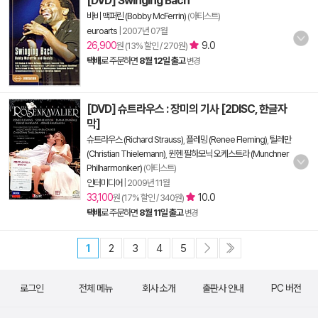
[DVD] Swinging Bach
바비 맥퍼린 (Bobby McFerrin)
(아티스트)
euroarts
|
2007년 07월
26,900
9.0
원 (13% 할인 / 270원)
택배
로 주문하면
8월 12일 출고
변경
[DVD] 슈트라우스 : 장미의 기사 [2DISC, 한글자
막]
슈트라우스 (Richard Strauss)
,
플레밍 (Renee Fleming)
,
틸레만
(Christian Thielemann)
,
뮌헨 필하모닉 오케스트라 (Munchner
Philharmoniker)
(아티스트)
인터미디어
|
2009년 11월
33,100
10.0
원 (17% 할인 / 340원)
택배
로 주문하면
8월 11일 출고
변경
1
2
3
4
5
로그인
전체 메뉴
회사 소개
출판사 안내
PC 버전