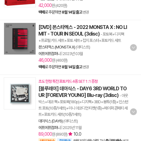
42,000
원 (420원)
택배
로 주문하면
8월 14일 출고
변경
[DVD] 몬스타엑스 - 2022 MONSTA X : NO LI
MIT - TOUR IN SEOUL (3disc)
- 포토북+디지팩
+프로필 카드 세트+포토 세트+접지 포스터+포토카드 세트
몬스타엑스 (MONSTA X)
(아티스트)
에프에프컴퍼니
|
2023년 03월
46,000
원 (460원)
택배
로 주문하면
8월 14일 출고
변경
초도 한정 특전 포토카드 4종 SET 1 : 1 증정
[블루레이] 데이식스 - DAY6 3RD WORLD TO
UR [FOREVER YOUNG] Blu-ray (3disc)
- 아웃
박스+데코 팩+포토북(180p)+디지팩+3BD+봉투(1종)+인스턴
트 포토(10종/1세트)+미니 아코디언 티켓(1종)+페이퍼 콘페티 세
트+포토카드 세트(10종/1세트)
데이식스 (DAY6)
(아티스트)
에프에프컴퍼니
|
2025년 11월
89,000
10.0
원 (890원)
8월 10일 (월) 아침 7시
출근전 배송