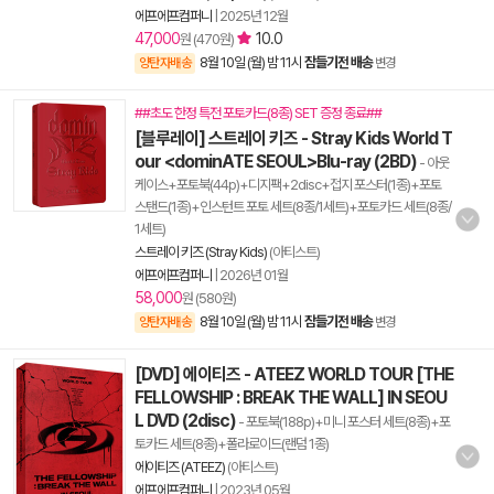
에프에프컴퍼니
|
2025년 12월
47,000
10.0
원 (470원)
8월 10일 (월) 밤 11시
잠들기전 배송
양탄자배송
변경
##초도 한정 특전 포토카드(8종) SET 증정 종료##
[블루레이] 스트레이 키즈 - Stray Kids World T
our <dominATE SEOUL>Blu-ray (2BD)
- 아웃
케이스+포토북(44p)+디지팩+2disc+접지 포스터(1종)+포토
스탠드(1종)+인스턴트 포토 세트(8종/1세트)+포토카드 세트(8종/
1세트)
스트레이 키즈 (Stray Kids)
(아티스트)
에프에프컴퍼니
|
2026년 01월
58,000
원 (580원)
8월 10일 (월) 밤 11시
잠들기전 배송
양탄자배송
변경
[DVD] 에이티즈 - ATEEZ WORLD TOUR [THE
FELLOWSHIP : BREAK THE WALL] IN SEOU
L DVD (2disc)
- 포토북(188p)+미니 포스터 세트(8종)+포
토카드 세트(8종)+폴라로이드(랜덤 1종)
에이티즈 (ATEEZ)
(아티스트)
에프에프컴퍼니
|
2023년 05월