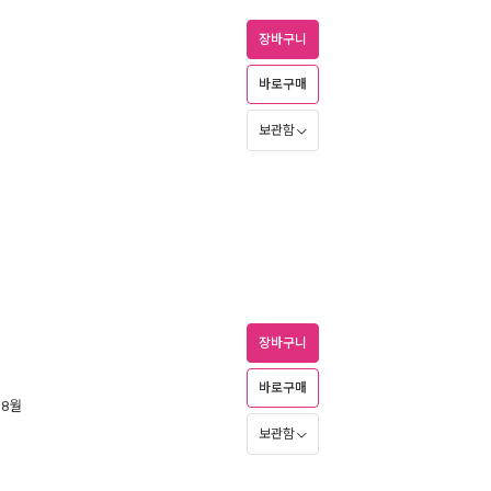
장바구니
바로구매
보관함
장바구니
바로구매
 8월
보관함