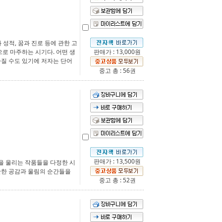
 성적, 꿈과 진로 등에 관한 고
로 마주하는 시기다. 어떤 생
판매가 : 13,000원
라질 수도 있기에 저자는 단어
중고 총 : 56권
판매가 : 13,500원
을 울리는 작품들을 다정한 시
란한 공감과 울림의 순간들을
중고 총 : 52권