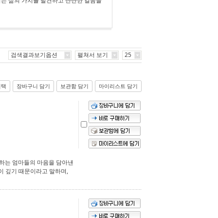
이는 삶의 가치를 발견하고 단단한 걸음을
검색결과보기옵션
펼쳐서 보기
25
선택
장바구니 담기
보관함 담기
마이리스트 담기
리하는 엄마들의 마음을 담아낸
이 깊기 때문이라고 말하며,