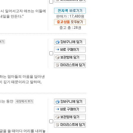
다시 일어서고자 애쓰는 이들에
내일을 만든다.”
판매가 : 17,480원
중고 총 : 28권
리하는 엄마들의 마음을 담아낸
이 깊기 때문이라고 말하며,
다리는 동안
 글을 쓸 때마다 머리를 내려놓