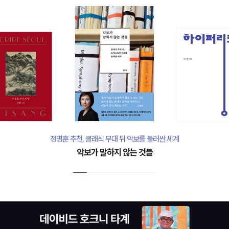
정명훈 추천, 클래식 무대 뒤 악보를 둘러싼 세계
악보가 말하지 않는 것들