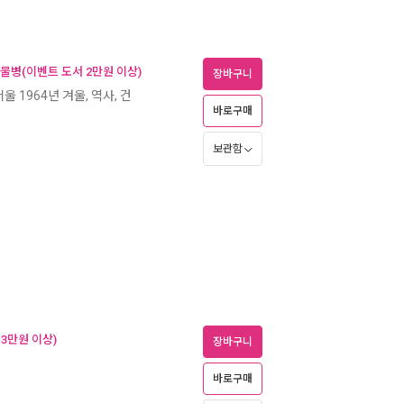
 물병(이벤트 도서 2만원 이상)
장바구니
울 1964년 겨울, 역사, 건
바로구매
보관함
 3만원 이상)
장바구니
바로구매