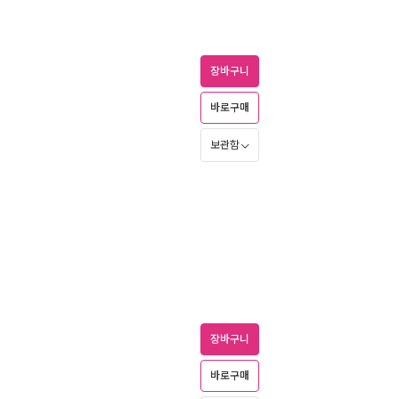
장바구니
바로구매
보관함
장바구니
바로구매