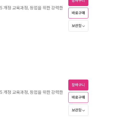
장바구니
015 개정 교육과정, 등업을 위한 강력한
바로구매
보관함
장바구니
015 개정 교육과정, 등업을 위한 강력한
바로구매
보관함