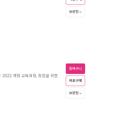
보관함
장바구니
- 2022 개정 교육과정, 등업을 위한
바로구매
보관함