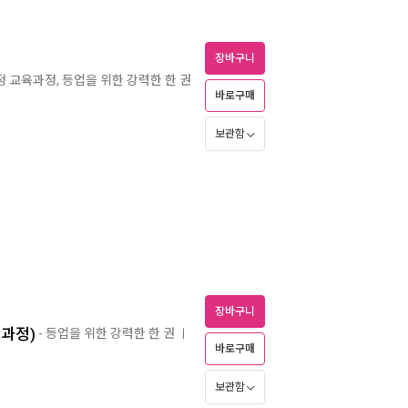
장바구니
개정 교육과정, 등업을 위한 강력한 한 권
바로구매
보관함
장바구니
육과정)
- 등업을 위한 강력한 한 권
ㅣ
바로구매
보관함