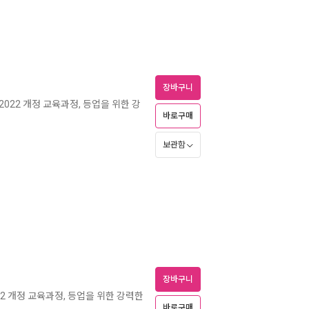
장바구니
 2022 개정 교육과정, 등업을 위한 강
바로구매
보관함
장바구니
022 개정 교육과정, 등업을 위한 강력한
바로구매