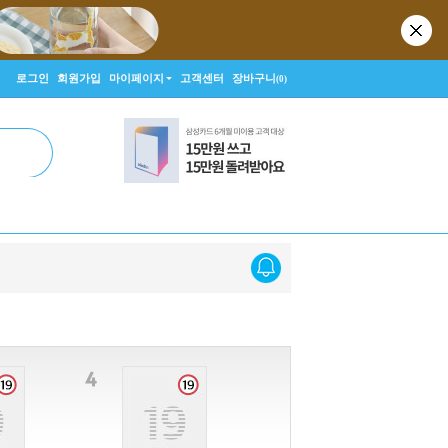
로그인
회원가입
마이페이지
고객센터
장바구니
(0)