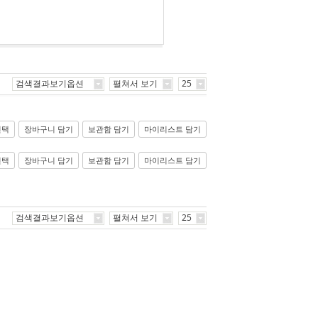
검색결과보기옵션
펼쳐서 보기
25
선택
장바구니 담기
보관함 담기
마이리스트 담기
선택
장바구니 담기
보관함 담기
마이리스트 담기
검색결과보기옵션
펼쳐서 보기
25