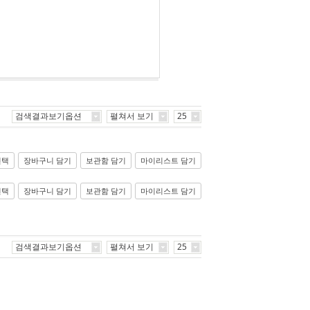
검색결과보기옵션
펼쳐서 보기
25
선택
장바구니 담기
보관함 담기
마이리스트 담기
선택
장바구니 담기
보관함 담기
마이리스트 담기
검색결과보기옵션
펼쳐서 보기
25