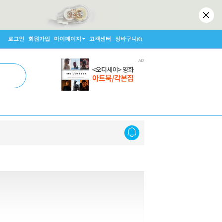
로그인
회원가입
마이페이지
고객센터
장바구니
(0)