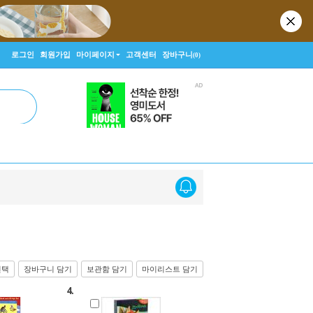
로그인
회원가입
마이페이지
고객센터
장바구니
(0)
선택
장바구니 담기
보관함 담기
마이리스트 담기
4.