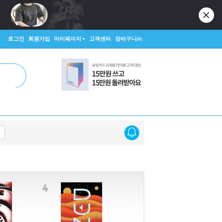
로그인
회원가입
마이페이지
고객센터
장바구니
(0)