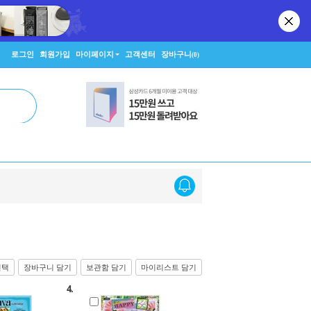
로그인
회원가입
마이페이지
고객센터
장바구니
(0)
선택
장바구니 담기
보관함 담기
마이리스트 담기
4.