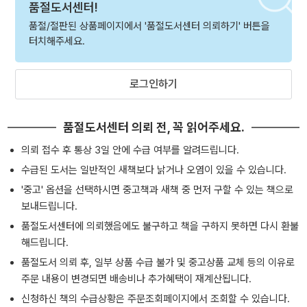
품절도서센터!
품절/절판된 상품페이지에서 '품절도서센터 의뢰하기' 버튼을
터치해주세요.
로그인하기
품절도서센터 의뢰 전, 꼭 읽어주세요.
의뢰 접수 후 통상 3일 안에 수급 여부를 알려드립니다.
수급된 도서는 일반적인 새책보다 낡거나 오염이 있을 수 있습니다.
'중고' 옵션을 선택하시면 중고책과 새책 중 먼저 구할 수 있는 책으로
보내드립니다.
품절도서센터에 의뢰했음에도 불구하고 책을 구하지 못하면 다시 환불
해드립니다.
품절도서 의뢰 후, 일부 상품 수급 불가 및 중고상품 교체 등의 이유로
주문 내용이 변경되면 배송비나 추가혜택이 재계산됩니다.
신청하신 책의 수급상황은 주문조회페이지에서 조회할 수 있습니다.