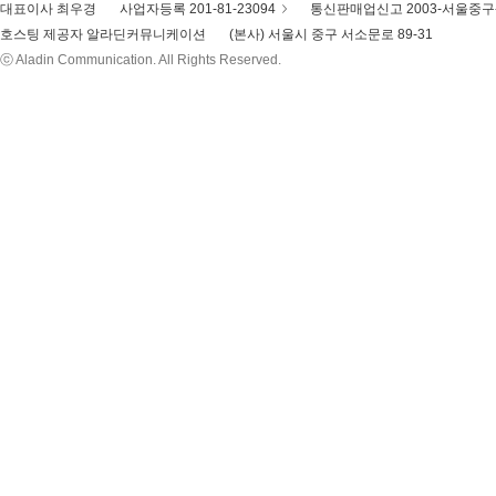
대표이사 최우경
사업자등록 201-81-23094
통신판매업신고 2003-서울중구-
호스팅 제공자 알라딘커뮤니케이션
(본사) 서울시 중구 서소문로 89-31
ⓒ Aladin Communication. All Rights Reserved.