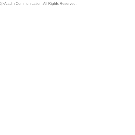
ⓒ Aladin Communication. All Rights Reserved.