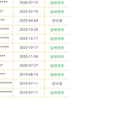
****
2026-07-15
답변완료
*
2025-07-10
답변완료
***
2025-04-04
준비중
*****
2023-10-20
답변완료
*****
2023-10-17
답변완료
*****
2023-10-17
답변완료
****
2020-11-04
답변완료
*
2020-07-27
답변완료
***
2019-08-15
답변완료
*******
2019-07-11
준비중
*******
2019-07-11
답변완료