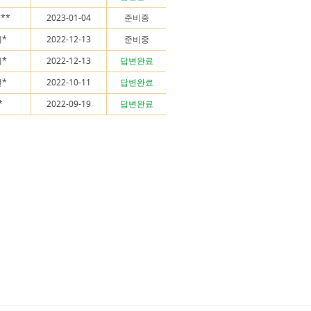
***
2023-01-04
준비중
*
2022-12-13
준비중
*
2022-12-13
답변완료
*
2022-10-11
답변완료
*
2022-09-19
답변완료