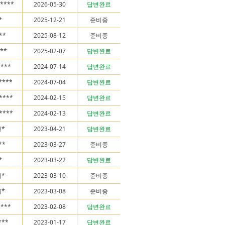
*****
2026-05-30
답변완료
*
2025-12-21
준비중
***
2025-08-12
준비중
**
2025-02-07
답변완료
****
2024-07-14
답변완료
****
2024-07-04
답변완료
****
2024-02-15
답변완료
****
2024-02-13
답변완료
*
2023-04-21
답변완료
**
2023-03-27
준비중
*
2023-03-22
답변완료
*
2023-03-10
준비중
*
2023-03-08
준비중
****
2023-02-08
답변완료
**
2023-01-17
답변완료