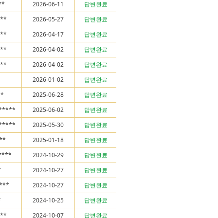
**
2026-06-11
답변완료
**
2026-05-27
답변완료
**
2026-04-17
답변완료
**
2026-04-02
답변완료
**
2026-04-02
답변완료
2026-01-02
답변완료
**
2025-06-28
답변완료
*****
2025-06-02
답변완료
*****
2025-05-30
답변완료
**
2025-01-18
답변완료
****
2024-10-29
답변완료
*
2024-10-27
답변완료
***
2024-10-27
답변완료
*
2024-10-25
답변완료
**
2024-10-07
답변완료