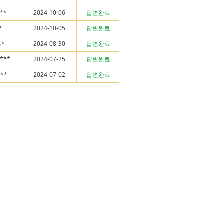
**
2024-10-06
답변완료
*
2024-10-05
답변완료
*
2024-08-30
답변완료
****
2024-07-25
답변완료
***
2024-07-02
답변완료