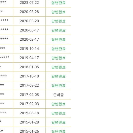
****
2023-07-22
답변완료
*
2020-03-28
답변완료
*****
2020-03-20
답변완료
*****
2020-03-17
답변완료
*****
2020-03-17
답변완료
***
2019-10-14
답변완료
*****
2019-04-17
답변완료
*
2018-01-05
답변완료
***
2017-10-10
답변완료
**
2017-09-22
답변완료
**
2017-02-03
준비중
**
2017-02-03
답변완료
****
2015-08-18
답변완료
*
2015-01-28
답변완료
*
2015-01-26
답변완료