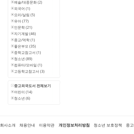
예술/대중문화 (2)
외국어 (1)
요리/살림 (5)
유아 (77)
인문학 (21)
자기계발 (46)
종교/역학 (1)
좋은부모 (35)
중학교참고서 (1)
청소년 (89)
컴퓨터/모바일 (1)
고등학교참고서 (3)
중고외국도서 전체보기
어린이 (14)
청소년 (6)
회사소개
채용안내
이용약관
개인정보처리방침
청소년 보호정책
중고