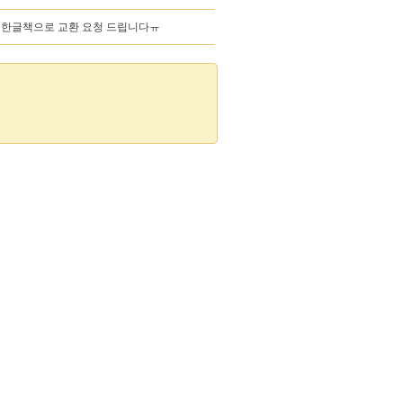
려서 한글책으로 교환 요청 드립니다ㅠ