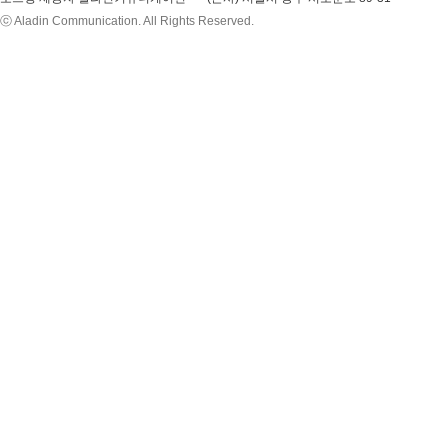
ⓒ Aladin Communication. All Rights Reserved.