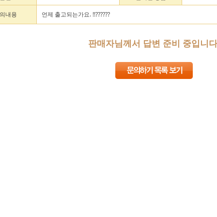
의내용
언제 출고되는가요. !!??????
판매자님께서 답변 준비 중입니다