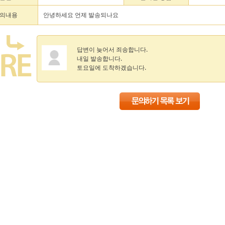
의내용
안녕하세요 언제 발송되나요
답변이 늦어서 죄송합니다.
내일 발송합니다.
토요일에 도착하겠습니다.