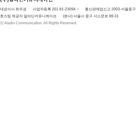
대표이사 최우경
사업자등록 201-81-23094
통신판매업신고 2003-서울중구-
호스팅 제공자 알라딘커뮤니케이션
(본사) 서울시 중구 서소문로 89-31
ⓒ Aladin Communication. All Rights Reserved.