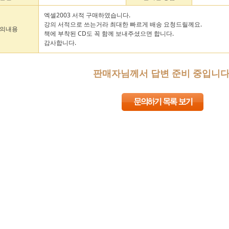
엑셀2003 서적 구매하였습니다.
강의 서적으로 쓰는거라 최대한 빠르게 배송 요청드릴께요.
의내용
책에 부착된 CD도 꼭 함께 보내주셨으면 합니다.
감사합니다.
판매자님께서 답변 준비 중입니다