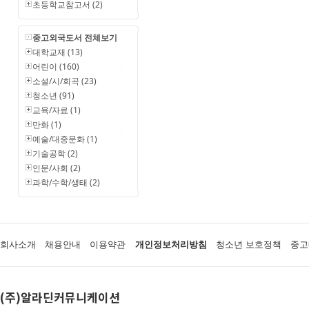
초등학교참고서 (2)
중고외국도서 전체보기
대학교재 (13)
어린이 (160)
소설/시/희곡 (23)
청소년 (91)
교육/자료 (1)
만화 (1)
예술/대중문화 (1)
기술공학 (2)
인문/사회 (2)
과학/수학/생태 (2)
회사소개
채용안내
이용약관
개인정보처리방침
청소년 보호정책
중고
(주)알라딘커뮤니케이션