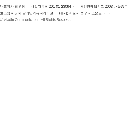
대표이사 최우경
사업자등록 201-81-23094
통신판매업신고 2003-서울중구-
호스팅 제공자 알라딘커뮤니케이션
(본사) 서울시 중구 서소문로 89-31
ⓒ Aladin Communication. All Rights Reserved.