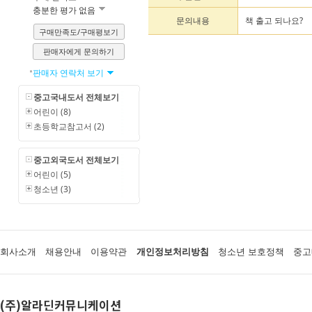
충분한 평가 없음
문의내용
책 출고 되나요?
구매만족도/구매평보기
판매자에게 문의하기
판매자 연락처 보기
중고국내도서 전체보기
어린이 (8)
초등학교참고서 (2)
중고외국도서 전체보기
어린이 (5)
청소년 (3)
회사소개
채용안내
이용약관
개인정보처리방침
청소년 보호정책
중고
(주)알라딘커뮤니케이션