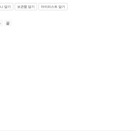
니 담기
보관함 담기
마이리스트 담기
끝