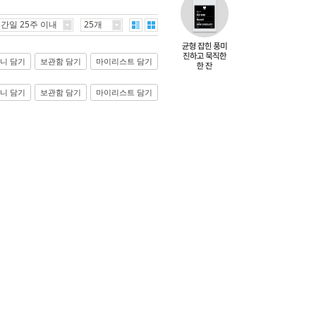
간일 25주 이내
25개
니 담기
보관함 담기
마이리스트 담기
니 담기
보관함 담기
마이리스트 담기