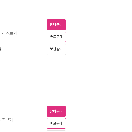
장바구니
 시리즈보기
바로구매
보관함
원
장바구니
시리즈보기
바로구매