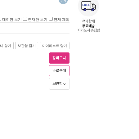
대여만 보기
연재만 보기
연재 제외
니 담기
보관함 담기
마이리스트 담기
장바구니
바로구매
보관함