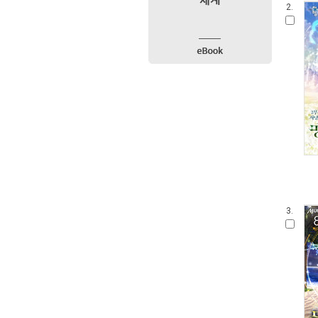
2.
3.