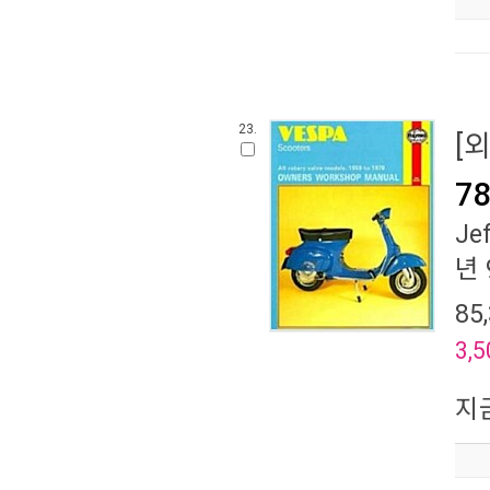
23.
[
78
Je
년 
85
3,5
지