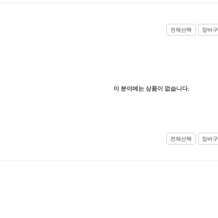
전체선택
장바구
이 분야에는 상품이 없습니다.
전체선택
장바구