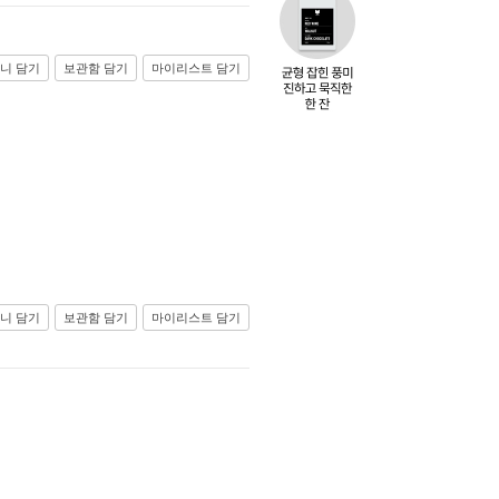
니 담기
보관함 담기
마이리스트 담기
니 담기
보관함 담기
마이리스트 담기