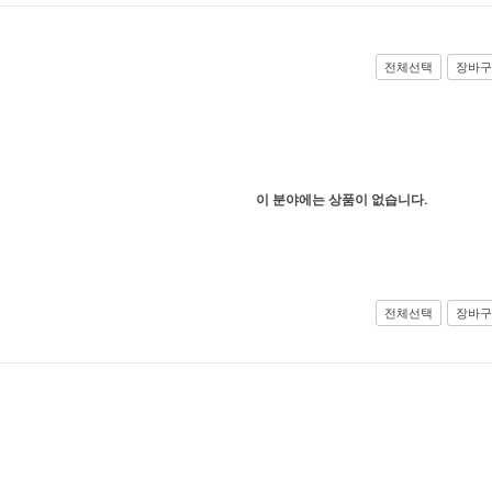
전체선택
장바구
이 분야에는 상품이 없습니다.
전체선택
장바구