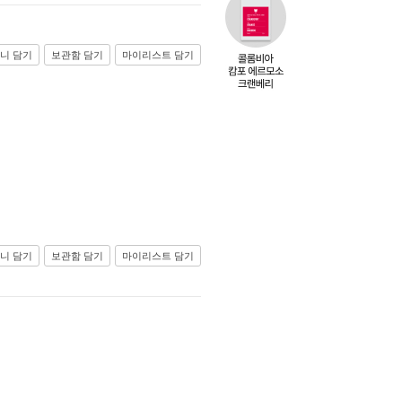
니 담기
보관함 담기
마이리스트 담기
니 담기
보관함 담기
마이리스트 담기