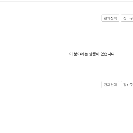
전체선택
장바구
이 분야에는 상품이 없습니다.
전체선택
장바구