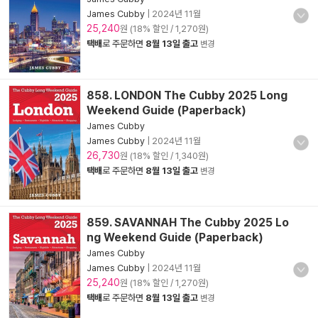
James Cubby
|
2024년 11월
25,240
원 (18% 할인 / 1,270원)
택배
로 주문하면
8월 13일 출고
변경
858. LONDON The Cubby 2025 Long
Weekend Guide (Paperback)
James Cubby
James Cubby
|
2024년 11월
26,730
원 (18% 할인 / 1,340원)
택배
로 주문하면
8월 13일 출고
변경
859. SAVANNAH The Cubby 2025 Lo
ng Weekend Guide (Paperback)
James Cubby
James Cubby
|
2024년 11월
25,240
원 (18% 할인 / 1,270원)
택배
로 주문하면
8월 13일 출고
변경