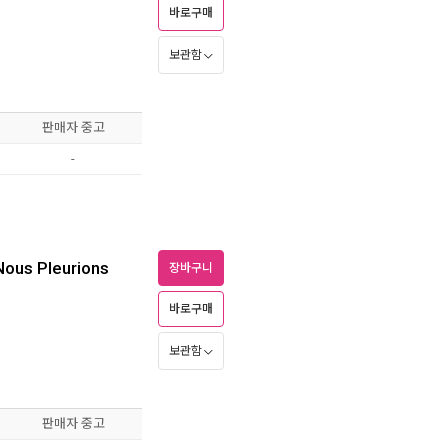
바로구매
보관함
판매자 중고
-
Nous Pleurions
장바구니
바로구매
보관함
판매자 중고