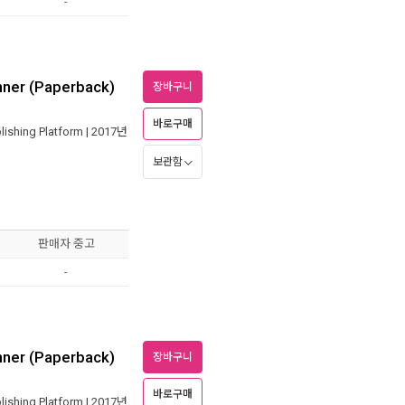
-
nner (Paperback)
장바구니
바로구매
ishing Platform
| 2017년
보관함
판매자 중고
-
nner (Paperback)
장바구니
바로구매
ishing Platform
| 2017년