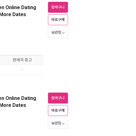
n Online Dating
장바구니
 More Dates
바로구매
보관함
판매자 중고
-
n Online Dating
장바구니
 More Dates
바로구매
보관함