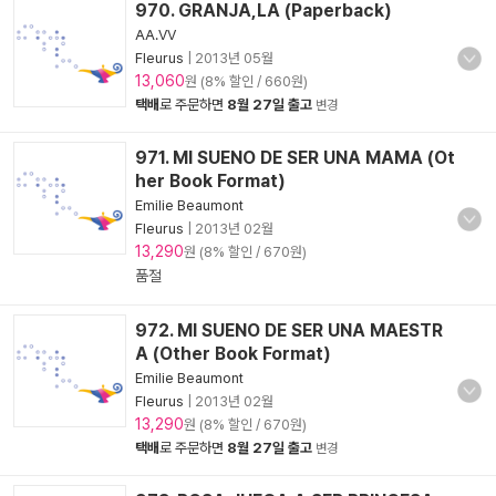
970. GRANJA,LA (Paperback)
AA.VV
Fleurus
|
2013년 05월
13,060
원 (8% 할인 / 660원)
택배
로 주문하면
8월 27일 출고
변경
971. MI SUENO DE SER UNA MAMA (Ot
her Book Format)
Emilie Beaumont
Fleurus
|
2013년 02월
13,290
원 (8% 할인 / 670원)
품절
972. MI SUENO DE SER UNA MAESTR
A (Other Book Format)
Emilie Beaumont
Fleurus
|
2013년 02월
13,290
원 (8% 할인 / 670원)
택배
로 주문하면
8월 27일 출고
변경