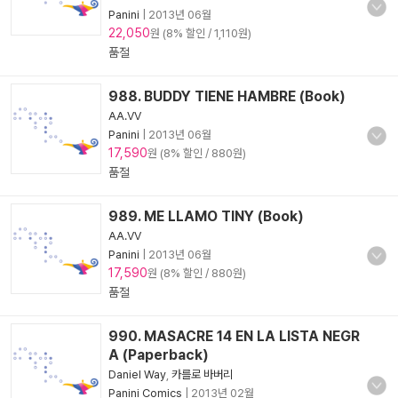
Panini
|
2013년 06월
22,050
원 (8% 할인 / 1,110원)
품절
988. BUDDY TIENE HAMBRE (Book)
AA.VV
Panini
|
2013년 06월
17,590
원 (8% 할인 / 880원)
품절
989. ME LLAMO TINY (Book)
AA.VV
Panini
|
2013년 06월
17,590
원 (8% 할인 / 880원)
품절
990. MASACRE 14 EN LA LISTA NEGR
A (Paperback)
Daniel Way
,
카를로 바버리
Panini Comics
|
2013년 02월