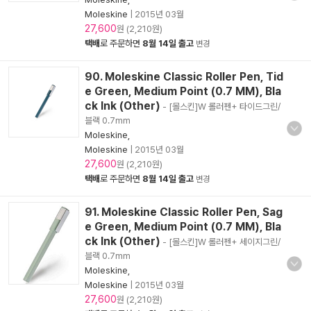
Moleskine
|
2015년 03월
27,600
원 (2,210원)
택배
로 주문하면
8월 14일 출고
변경
90. Moleskine Classic Roller Pen, Tid
e Green, Medium Point (0.7 MM), Bla
ck Ink (Other)
- [몰스킨]W 롤러펜+ 타이드그린/
블랙 0.7mm
Moleskine,
Moleskine
|
2015년 03월
27,600
원 (2,210원)
택배
로 주문하면
8월 14일 출고
변경
91. Moleskine Classic Roller Pen, Sag
e Green, Medium Point (0.7 MM), Bla
ck Ink (Other)
- [몰스킨]W 롤러펜+ 세이지그린/
블랙 0.7mm
Moleskine,
Moleskine
|
2015년 03월
27,600
원 (2,210원)