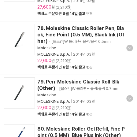
MOLESKINE S.p.A.
|
2014년 03월
27,600
원 (2,210원)
택배
로 주문하면
8월 14일 출고
변경
78. Moleskine Classic Roller Pen, Bla
ck, Fine Point (0.5 MM), Black Ink (Ot
her)
- [몰스킨]W 롤러펜+ 블랙/블랙 0.5mm
Moleskine
MOLESKINE S.p.A.
|
2014년 03월
27,600
원 (2,210원)
택배
로 주문하면
8월 14일 출고
변경
79. Pen-Moleskine Classic Roll-Blk
(Other)
- [몰스킨]W 롤러펜+ 블랙/블랙 0.7mm
Moleskine
MOLESKINE S.p.A.
|
2014년 03월
27,600
원 (2,210원)
택배
로 주문하면
8월 14일 출고
변경
80. Moleskine Roller Gel Refill, Fine P
oint (0.5 MM), Blue Plus Ink (Other)
-