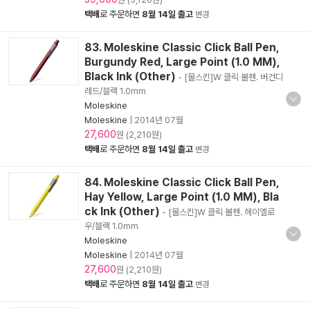
택배
로 주문하면
8월 14일 출고
변경
83. Moleskine Classic Click Ball Pen,
Burgundy Red, Large Point (1.0 MM),
Black Ink (Other)
- [몰스킨]W 클릭 볼펜. 버건디
레드/블랙 1.0mm
Moleskine
Moleskine
|
2014년 07월
27,600
원 (2,210원)
택배
로 주문하면
8월 14일 출고
변경
84. Moleskine Classic Click Ball Pen,
Hay Yellow, Large Point (1.0 MM), Bla
ck Ink (Other)
- [몰스킨]W 클릭 볼펜. 헤이옐로
우/블랙 1.0mm
Moleskine
Moleskine
|
2014년 07월
27,600
원 (2,210원)
택배
로 주문하면
8월 14일 출고
변경