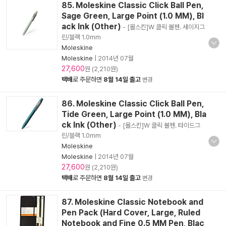
85. Moleskine Classic Click Ball Pen,
Sage Green, Large Point (1.0 MM), Bl
ack Ink (Other)
- [몰스킨]W 클릭 볼펜. 세이지그
린/블랙 1.0mm
Moleskine
Moleskine
|
2014년 07월
27,600
원 (2,210원)
택배
로 주문하면
8월 14일 출고
변경
86. Moleskine Classic Click Ball Pen,
Tide Green, Large Point (1.0 MM), Bla
ck Ink (Other)
- [몰스킨]W 클릭 볼펜. 타이드그
린/블랙 1.0mm
Moleskine
Moleskine
|
2014년 07월
27,600
원 (2,210원)
택배
로 주문하면
8월 14일 출고
변경
87. Moleskine Classic Notebook and
Pen Pack (Hard Cover, Large, Ruled
Notebook and Fine 0.5 MM Pen, Blac