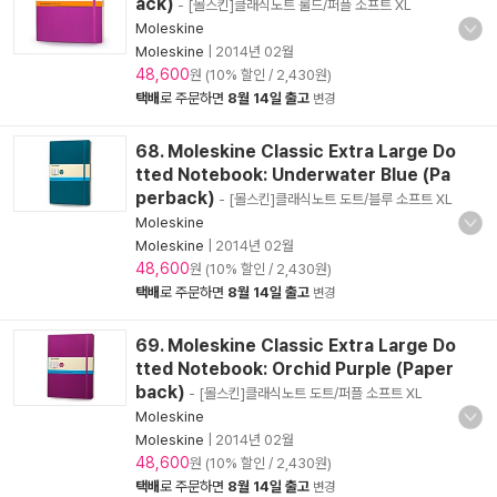
ack)
- [몰스킨]클래식노트 룰드/퍼플 소프트 XL
Moleskine
Moleskine
|
2014년 02월
48,600
원 (10% 할인 / 2,430원)
택배
로 주문하면
8월 14일 출고
변경
68. Moleskine Classic Extra Large Do
tted Notebook: Underwater Blue (Pa
perback)
- [몰스킨]클래식노트 도트/블루 소프트 XL
Moleskine
Moleskine
|
2014년 02월
48,600
원 (10% 할인 / 2,430원)
택배
로 주문하면
8월 14일 출고
변경
69. Moleskine Classic Extra Large Do
tted Notebook: Orchid Purple (Paper
back)
- [몰스킨]클래식노트 도트/퍼플 소프트 XL
Moleskine
Moleskine
|
2014년 02월
48,600
원 (10% 할인 / 2,430원)
택배
로 주문하면
8월 14일 출고
변경