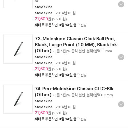
m
Moleskine
Moleskine
|
2014년 03월
27,600
원 (2,210원)
택배
로 주문하면
8월 14일 출고
변경
73. Moleskine Classic Click Ball Pen,
Black, Large Point (1.0 MM), Black Ink
(Other)
- [몰스킨]W 클릭 볼펜. 블랙/블랙 1.0mm
Moleskine
Moleskine
|
2014년 03월
27,600
원 (2,210원)
택배
로 주문하면
8월 14일 출고
변경
74. Pen-Moleskine Classic CLIC-Blk
(Other)
- [몰스킨]W 클릭 볼펜. 블랙/블랙 0.5mm
Moleskine
Moleskine
|
2014년 03월
27,600
원 (2,210원)
택배
로 주문하면
8월 14일 출고
변경