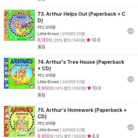
73. Arthur Helps Out (Paperback + C
D)
마크 브라운
Little Brown
|
2009년 02월
8,180
10.0
원 (25% 할인 / 540원)
품절
74. Arthur's Tree House (Paperback
+ CD)
마크 브라운
Little Brown
|
2009년 02월
9,900
10.0
원 (10% 할인 / 550원)
품절
75. Arthur's Homework (Paperback +
CD)
마크 브라운
Little Brown
|
2009년 02월
9,900
8.0
원 (10% 할인 / 550원)