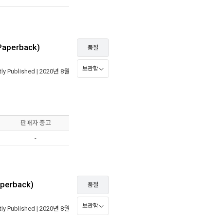
Paperback)
품절
보관함
ly Published
| 2020년 8월
판매자 중고
-
aperback)
품절
보관함
ly Published
| 2020년 8월