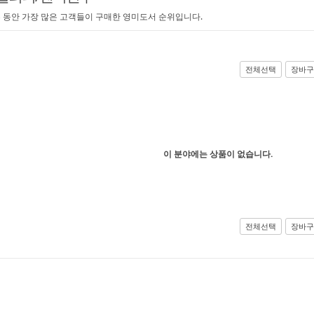
 동안 가장 많은 고객들이 구매한 영미도서 순위입니다.
전체선택
장바구
이 분야에는 상품이 없습니다.
전체선택
장바구