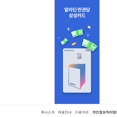
회사소개
채용안내
이용약관
개인정보처리방