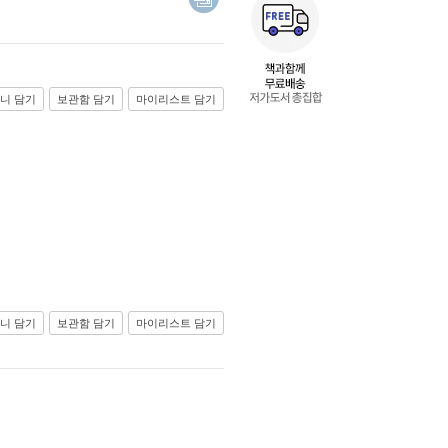
니 담기
보관함 담기
마이리스트 담기
니 담기
보관함 담기
마이리스트 담기