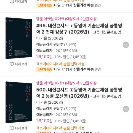
미리보기
내일 밤 11시
잠들기전 배송
양탄자배송
변경
행운 아크릴 북마크 (대상도서 2만원 이상)
499. 내신콘서트 고등영어 기출문제집 공통영
어 2 천재 강상구 (2026년)
-
고등 내신콘서트 영
어 기출 (2026년)
에듀플라자 편집부
(지은이)
에듀플라자
|
2026년 06월
26,100
원 (10% 할인 / 1,450원)
책소개페이지에서 분철 선택 가능
미리보기
내일 밤 11시
잠들기전 배송
양탄자배송
변경
행운 아크릴 북마크 (대상도서 2만원 이상)
500. 내신콘서트 고등영어 기출문제집 공통영
어 2 능률 오선영 (2026년)
-
고등 내신콘서트 영
어 기출 (2026년)
에듀플라자 편집부
(지은이)
에듀플라자
|
2026년 06월
26,100
원 (10% 할인 / 1,450원)
책소개페이지에서 분철 선택 가능
미리보기