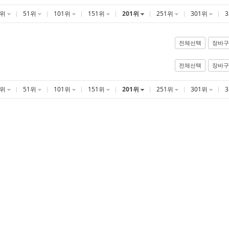
1위
51위
101위
151위
201위
251위
301위
전체선택
장바구
전체선택
장바구
1위
51위
101위
151위
201위
251위
301위