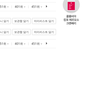
351위
401위
451위
니 담기
보관함 담기
마이리스트 담기
니 담기
보관함 담기
마이리스트 담기
351위
401위
451위