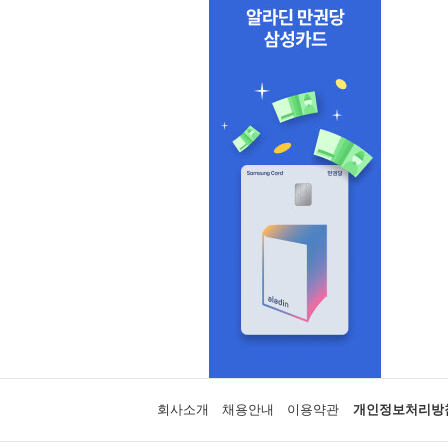
회사소개
채용안내
이용약관
개인정보처리방