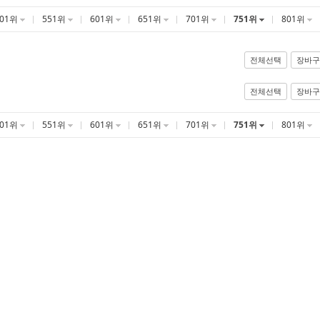
501위
551위
601위
651위
701위
751위
801위
전체선택
장바구
전체선택
장바구
501위
551위
601위
651위
701위
751위
801위