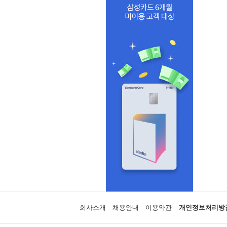
회사소개
채용안내
이용약관
개인정보처리방