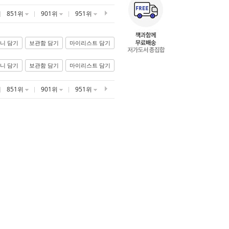
851위
901위
951위
니 담기
보관함 담기
마이리스트 담기
니 담기
보관함 담기
마이리스트 담기
851위
901위
951위