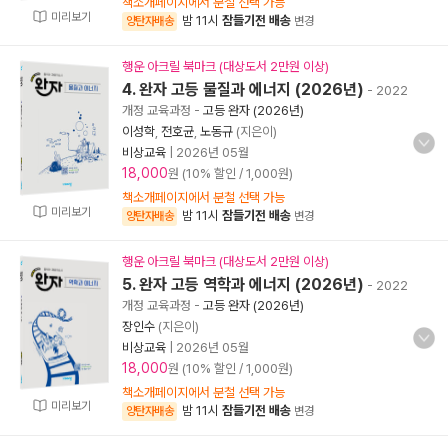
책소개페이지에서 분철 선택 가능
미리보기
밤 11시
잠들기전 배송
양탄자배송
변경
행운 아크릴 북마크 (대상도서 2만원 이상)
4. 완자 고등 물질과 에너지 (2026년)
- 2022
개정 교육과정
-
고등 완자 (2026년)
이성학
,
전호균
,
노동규
(지은이)
비상교육
|
2026년 05월
18,000
원 (10% 할인 / 1,000원)
책소개페이지에서 분철 선택 가능
미리보기
밤 11시
잠들기전 배송
양탄자배송
변경
행운 아크릴 북마크 (대상도서 2만원 이상)
5. 완자 고등 역학과 에너지 (2026년)
- 2022
개정 교육과정
-
고등 완자 (2026년)
장인수
(지은이)
비상교육
|
2026년 05월
18,000
원 (10% 할인 / 1,000원)
책소개페이지에서 분철 선택 가능
미리보기
밤 11시
잠들기전 배송
양탄자배송
변경