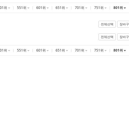
501위
551위
601위
651위
701위
751위
801위
전체선택
장바구
전체선택
장바구
501위
551위
601위
651위
701위
751위
801위