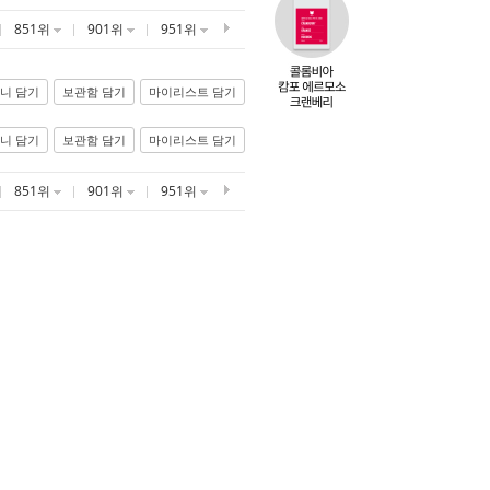
851위
901위
951위
니 담기
보관함 담기
마이리스트 담기
니 담기
보관함 담기
마이리스트 담기
851위
901위
951위